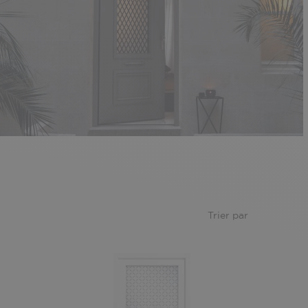
Trier par