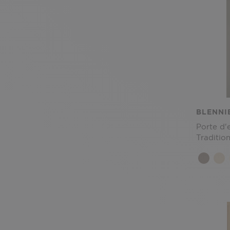
BLENNI
Porte d'
Tradition