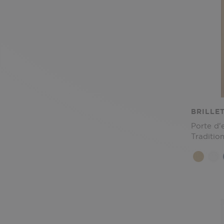
BRILLE
Porte d'
Tradition