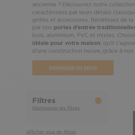
ancienne ? Découvrez notre collectio
caractérisées par leurs détails classiq
grilles et accessoires. Bénéficiez de 
par nos
portes d’entrée traditionnelle
bois, aluminium, PVC et mixtes. Chois
idéale pour votre maison
, qu’il s’agi
d’une construction neuve, grâce à nos
DEMANDER UN DEVIS
Filtres
Réinitialiser les filtres
Afficher plus de filtres