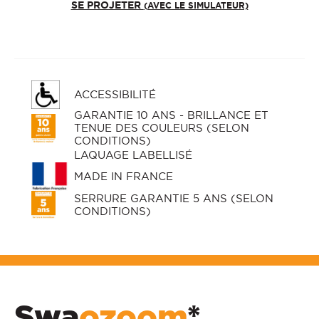
SE PROJETER
(AVEC LE SIMULATEUR)
ACCESSIBILITÉ
GARANTIE 10 ANS - BRILLANCE ET
TENUE DES COULEURS (SELON
CONDITIONS)
LAQUAGE LABELLISÉ
MADE IN FRANCE
SERRURE GARANTIE 5 ANS (SELON
CONDITIONS)
Swa
ozoom
*