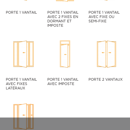
PORTE 1 VANTAIL
PORTE 1 VANTAIL
PORTE 1 VANTAIL
AVEC 2 FIXES EN
AVEC FIXE OU
DORMANT ET
SEMI-FIXE
IMPOSTE
PORTE 1 VANTAIL
PORTE 1 VANTAIL
PORTE 2 VANTAUX
AVEC FIXES
AVEC IMPOSTE
LATÉRAUX