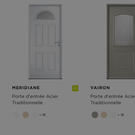
MERIDIANE
VAIRON
B
Porte d'entrée Acier
Porte d'entrée Acie
Traditionnelle
Traditionnelle
+ 18
+ 18