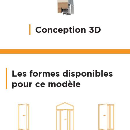
Conception 3D
Les formes disponibles
pour ce modèle