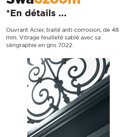
*En détails ...
Ouvrant Acier, traité anti-corrosion, de 48
mm. Vitrage feuilleté sablé avec sa
sérigraphie en gris 7022.