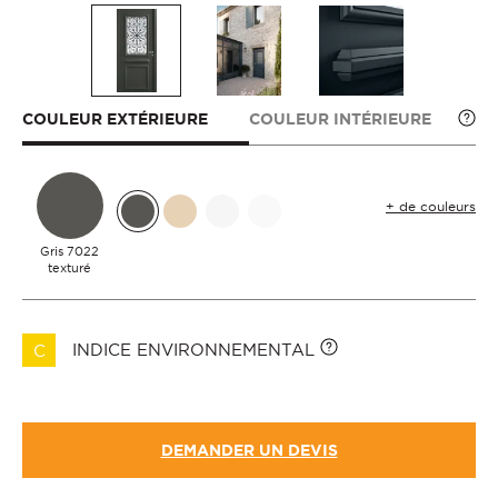
COULEUR EXTÉRIEURE
COULEUR INTÉRIEURE
+ de couleurs
Gris 7022
texturé
INDICE ENVIRONNEMENTAL
C
DEMANDER UN DEVIS