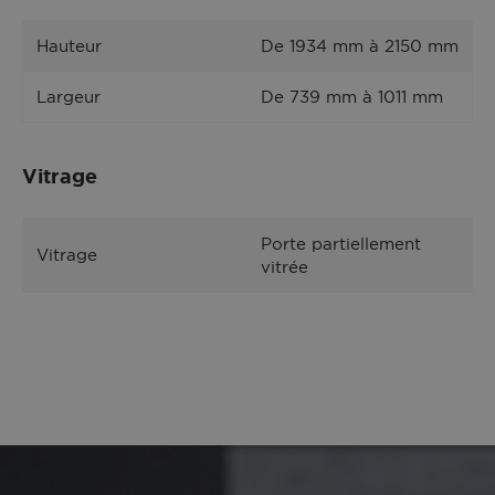
Hauteur
De 1934 mm à 2150 mm
Largeur
De 739 mm à 1011 mm
Vitrage
Porte partiellement
Vitrage
vitrée