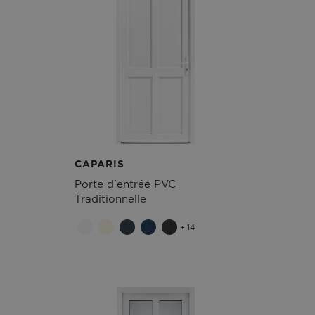
CAPARIS
Porte d'entrée PVC
Traditionnelle
+ 14