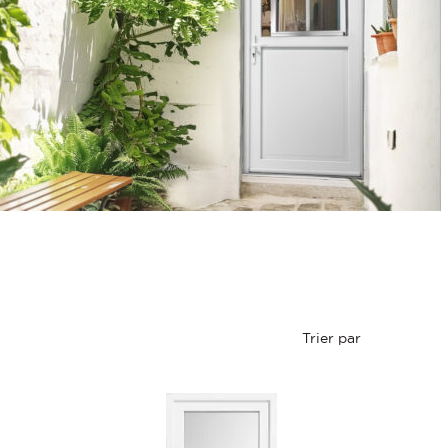
Trier par