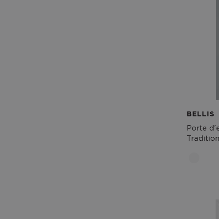
BELLIS
Porte d'
Tradition