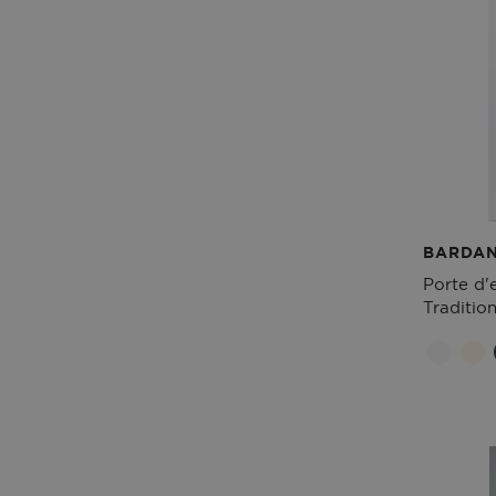
BARDAN
Porte d'
Tradition