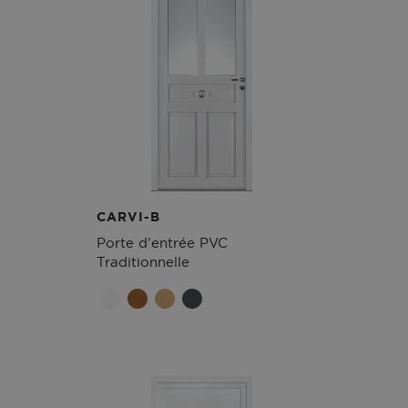
CARVI-B
Porte d'entrée PVC
Traditionnelle