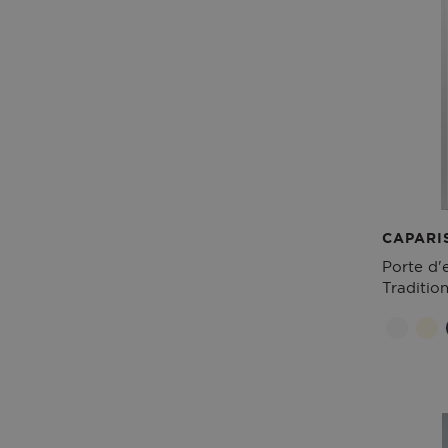
CAPARI
Porte d'
Tradition