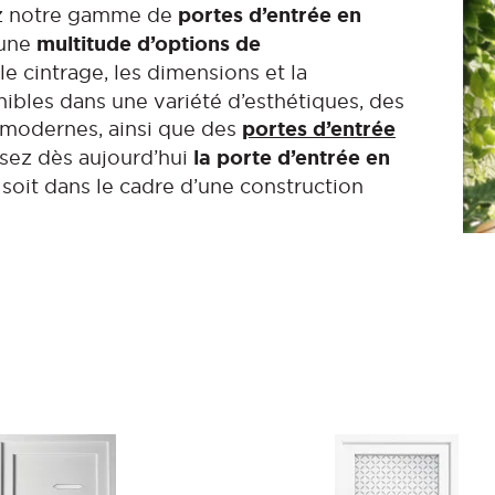
ez notre gamme de
portes d’entrée en
 une
multitude d’options de
 le cintrage, les dimensions et la
nibles dans une variété d’esthétiques, des
modernes, ainsi que des
portes d’entrée
ssez dès aujourd’hui
la porte d’entrée en
 soit dans le cadre d’une construction