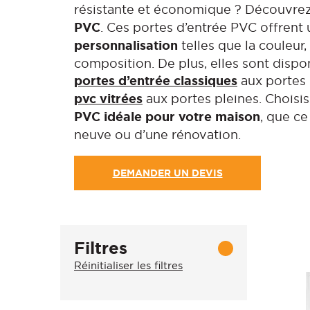
résistante et économique ? Découvr
PVC
. Ces portes d’entrée PVC offrent
personnalisation
telles que la couleur,
composition. De plus, elles sont dispo
portes d’entrée classiques
aux portes 
pvc vitrées
aux portes pleines. Choisi
PVC idéale pour votre maison
, que ce
neuve ou d’une rénovation.
DEMANDER UN DEVIS
Filtres
Réinitialiser les filtres