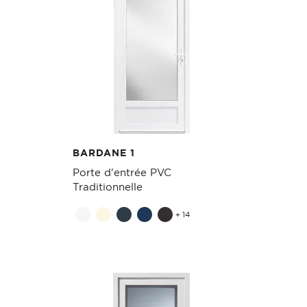
BARDANE 1
Porte d'entrée PVC
Traditionnelle
+ 14