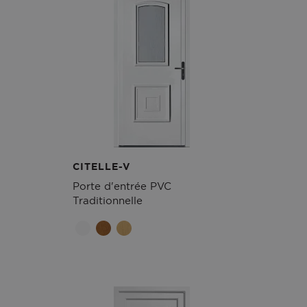
CITELLE-V
Porte d'entrée PVC
Traditionnelle