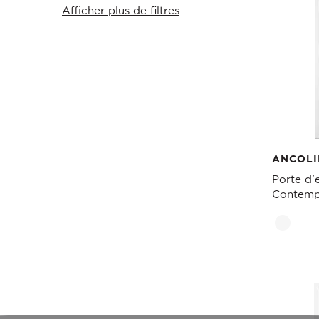
Afficher plus de filtres
ANCOLI
Porte d'
Contemp