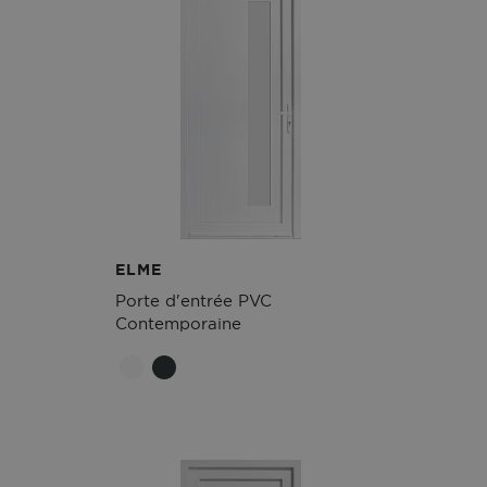
ELME
Porte d'entrée PVC
Contemporaine