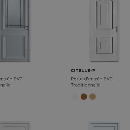
CITELLE-P
entrée PVC
Porte d'entrée PVC
nelle
Traditionnelle