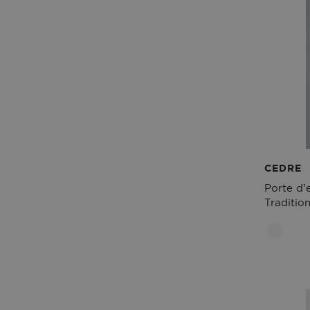
CEDRE
Porte d'
Tradition