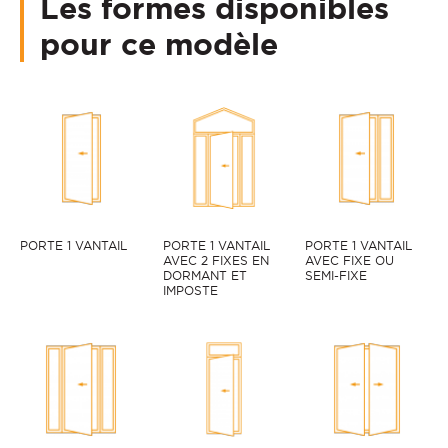
Les formes disponibles
pour ce modèle
PORTE 1 VANTAIL
PORTE 1 VANTAIL
PORTE 1 VANTAIL
AVEC 2 FIXES EN
AVEC FIXE OU
DORMANT ET
SEMI-FIXE
IMPOSTE