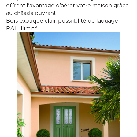
offrent l'avantage d'aérer votre maison grâce
au châssis ouvrant.
Bois exotique clair, possiiblité de laquage
RAL illimité