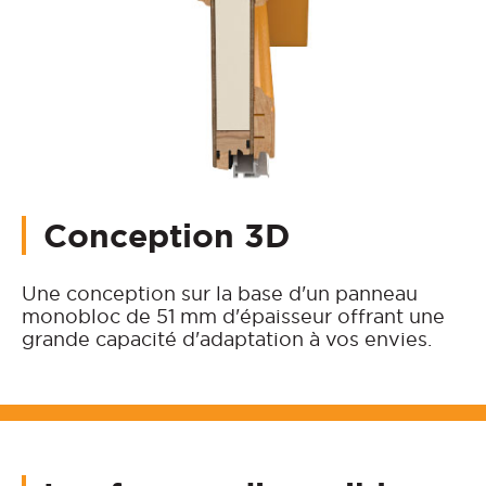
Conception 3D
Une conception sur la base d'un panneau
monobloc de 51 mm d'épaisseur offrant une
grande capacité d'adaptation à vos envies.