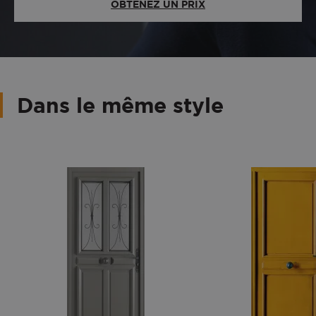
OBTENEZ UN PRIX
Dans le même style