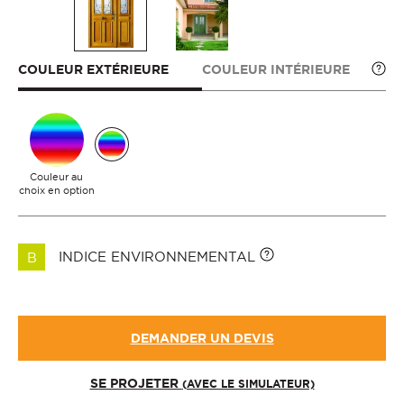
COULEUR EXTÉRIEURE
COULEUR INTÉRIEURE
Couleur au
choix en option
INDICE ENVIRONNEMENTAL
B
DEMANDER UN DEVIS
SE PROJETER
(AVEC LE SIMULATEUR)