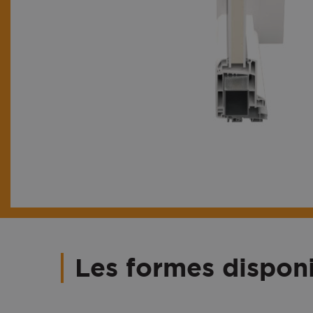
Les formes dispon