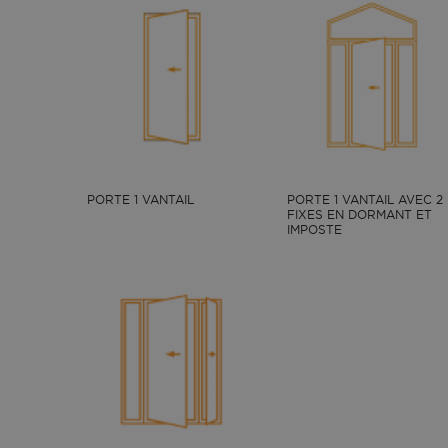
PORTE 1 VANTAIL
PORTE 1 VANTAIL AVEC 2
FIXES EN DORMANT ET
IMPOSTE