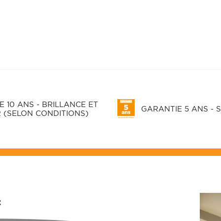
 10 ANS - BRILLANCE ET
GARANTIE 5 ANS - 
 (SELON CONDITIONS)
*