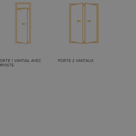
ORTE 1 VANTAIL AVEC
PORTE 2 VANTAUX
MPOSTE