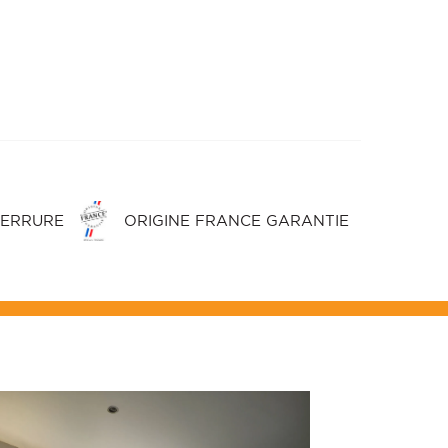
SERRURE
ORIGINE FRANCE GARANTIE