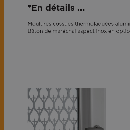
*En détails ...
Moulures cossues thermolaquées alumi
Bâton de maréchal aspect inox en optio