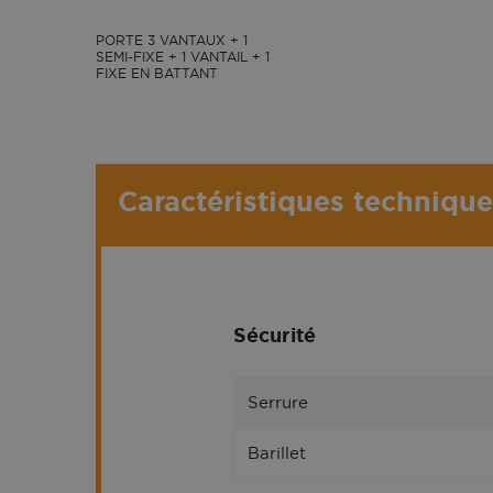
PORTE 3 VANTAUX + 1
SEMI-FIXE + 1 VANTAIL + 1
FIXE EN BATTANT
Caractéristiques techniqu
Sécurité
Serrure
Barillet