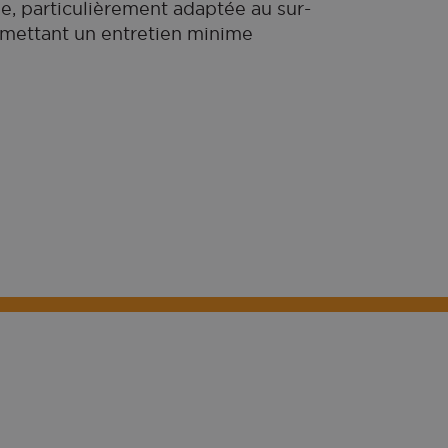
, particulièrement adaptée au sur-
rmettant un entretien minime