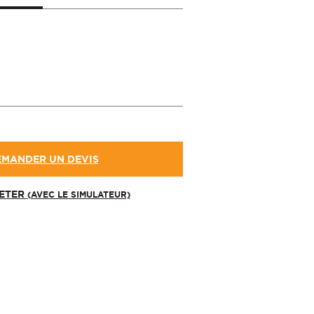
EMANDER UN DEVIS
JETER
(AVEC LE SIMULATEUR)