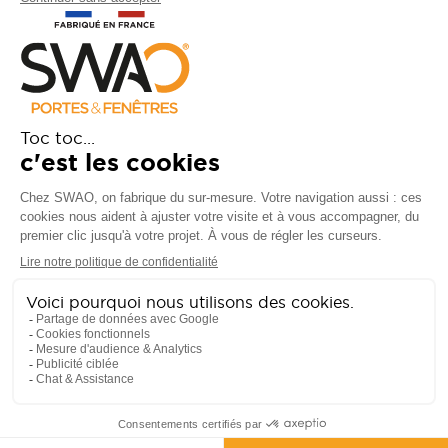
Simulez nos portes et
nos fenêtres