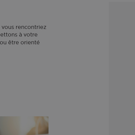
e vous rencontriez
ettons à votre
ou être orienté