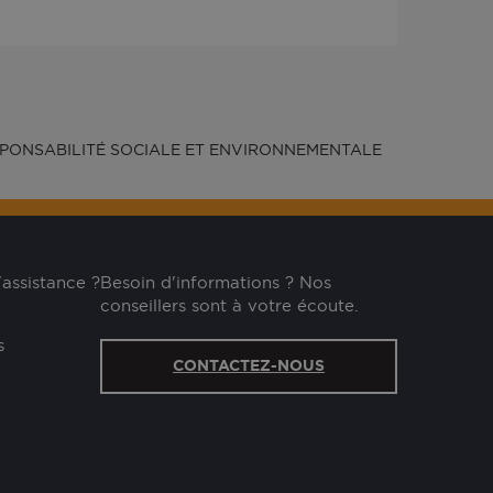
PONSABILITÉ SOCIALE ET ENVIRONNEMENTALE
'assistance ?
Besoin d'informations ? Nos
conseillers sont à votre écoute.
s
CONTACTEZ-NOUS