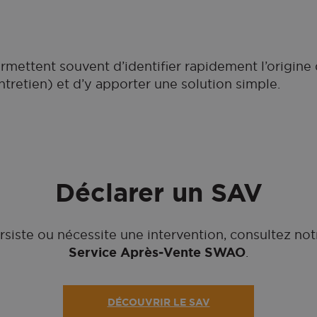
rmettent souvent d’identifier rapidement l’origine
ntretien) et d’y apporter une solution simple.
Déclarer un SAV
rsiste ou nécessite une intervention, consultez no
Service Après‑Vente SWAO
.
DÉCOUVRIR LE SAV