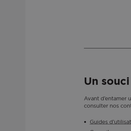
Un souci
Avant d’entamer 
consulter nos cont
Guides d’utilisa