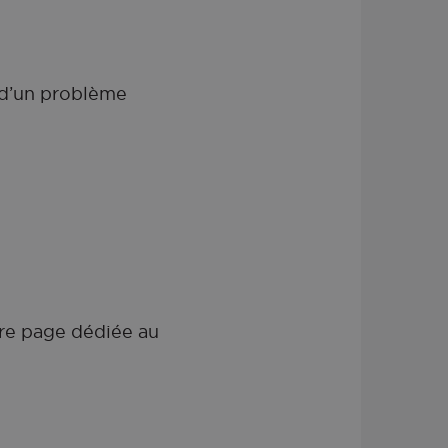
 d’un problème
tre page dédiée au