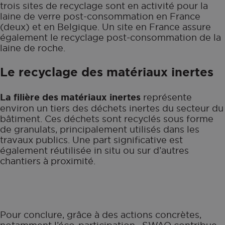
trois sites de recyclage sont en activité pour la
laine de verre post-consommation en France
(deux) et en Belgique. Un site en France assure
également le recyclage post-consommation de la
laine de roche.
Le recyclage des matériaux inertes
La filière des matériaux inertes
représente
environ un tiers des déchets inertes du secteur du
bâtiment. Ces déchets sont recyclés sous forme
de granulats, principalement utilisés dans les
travaux publics. Une part significative est
également réutilisée in situ ou sur d’autres
chantiers à proximité.
Pour conclure, grâce à des actions concrètes,