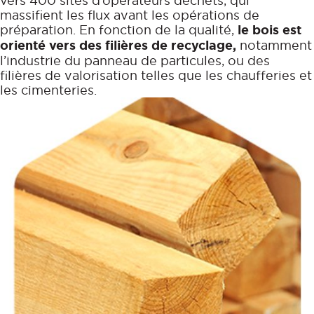
vers 400 sites d’opérateurs déchets, qui
massifient les flux avant les opérations de
préparation. En fonction de la qualité,
le bois est
orienté vers des filières de recyclage,
notamment
l’industrie du panneau de particules, ou des
filières de valorisation telles que les chaufferies et
les cimenteries.