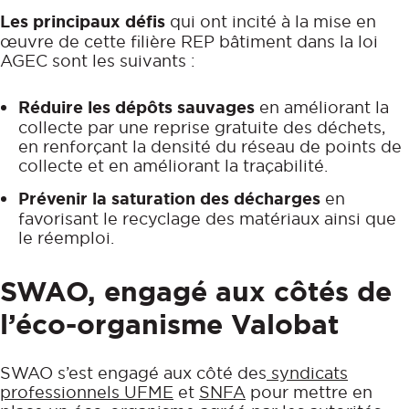
Les principaux défis
qui ont incité à la mise en
œuvre de cette filière REP bâtiment dans la loi
AGEC sont les suivants :
Réduire les dépôts sauvages
en améliorant la
collecte par une reprise gratuite des déchets,
en renforçant la densité du réseau de points de
collecte et en améliorant la traçabilité.
Prévenir la saturation des décharges
en
favorisant le recyclage des matériaux ainsi que
le réemploi.
SWAO, engagé aux côtés de
l’éco-organisme Valobat
SWAO s’est engagé aux côté des
syndicats
professionnels UFME
et
SNFA
pour mettre en