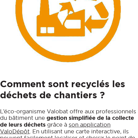
Comment sont recyclés les
déchets de chantiers ?
L’éco-organisme Valobat offre aux professionnels
du bâtiment une
gestion simplifiée de la collecte
de leurs déchets
grâce à
son application
ValoDépôt
. En utilisant une carte interactive, ils
peuvent facilement localiser et choisir le point de