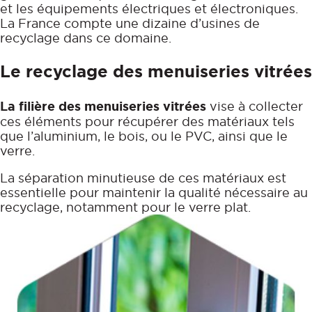
et les équipements électriques et électroniques.
La France compte une dizaine d’usines de
recyclage dans ce domaine.
Le recyclage des menuiseries vitrées
La filière des menuiseries vitrées
vise à collecter
ces éléments pour récupérer des matériaux tels
que l’aluminium, le bois, ou le PVC, ainsi que le
verre.
La séparation minutieuse de ces matériaux est
essentielle pour maintenir la qualité nécessaire au
recyclage, notamment pour le verre plat.