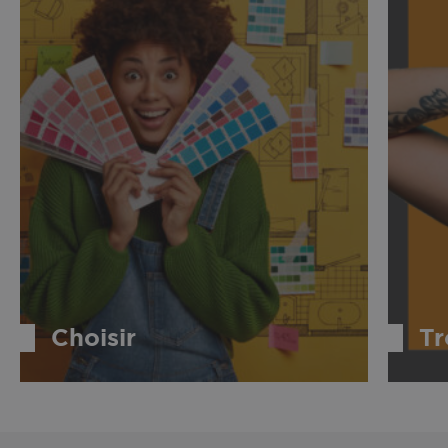
Choisir
Tr