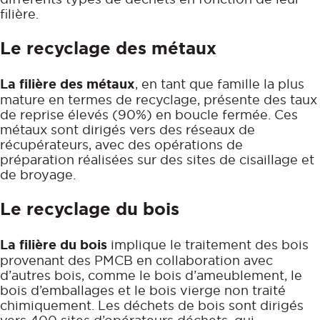
filière.
Le recyclage des métaux
La filière des métaux
, en tant que famille la plus
mature en termes de recyclage, présente des taux
de reprise élevés (90%) en boucle fermée. Ces
métaux sont dirigés vers des réseaux de
récupérateurs, avec des opérations de
préparation réalisées sur des sites de cisaillage et
de broyage.
Le recyclage du bois
La filière du bois
implique le traitement des bois
provenant des PMCB en collaboration avec
d’autres bois, comme le bois d’ameublement, le
bois d’emballages et le bois vierge non traité
chimiquement. Les déchets de bois sont dirigés