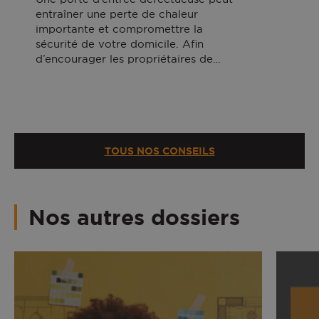
entraîner une perte de chaleur
importante et compromettre la
sécurité de votre domicile. Afin
d’encourager les propriétaires de…
TOUS NOS CONSEILS
Nos autres dossiers