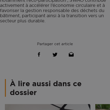
notamment l’éco-participation , SWAO contribue
activement à accélérer l’économie circulaire et à
favoriser la gestion responsable des déchets du
bâtiment, participant ainsi à la transition vers un
secteur plus durable.
Partager cet article
À lire aussi dans ce
dossier