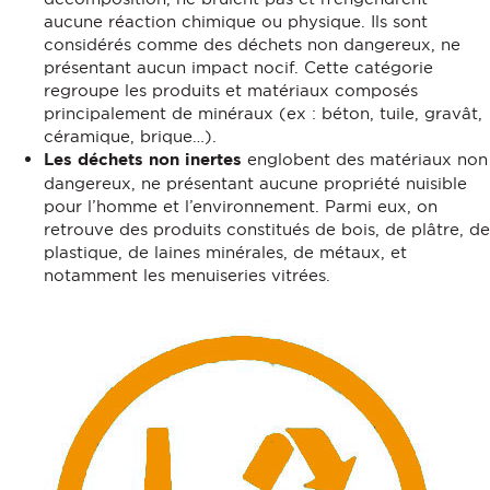
aucune réaction chimique ou physique. Ils sont
considérés comme des déchets non dangereux, ne
présentant aucun impact nocif. Cette catégorie
regroupe les produits et matériaux composés
principalement de minéraux (ex : béton, tuile, gravât,
céramique, brique…).
Les déchets non inertes
englobent des matériaux non
dangereux, ne présentant aucune propriété nuisible
pour l’homme et l’environnement. Parmi eux, on
retrouve des produits constitués de bois, de plâtre, de
plastique, de laines minérales, de métaux, et
notamment les menuiseries vitrées.