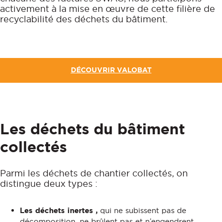
activement à la mise en œuvre de cette filière de
recyclabilité des déchets du bâtiment.
DÉCOUVRIR VALOBAT
Les déchets du bâtiment
collectés
Parmi les déchets de chantier collectés, on
distingue deux types :
Les déchets inertes ,
qui ne
subissent pas de
décomposition, ne brûlent pas et n’engendrent