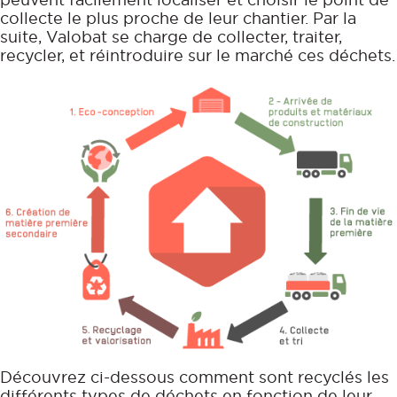
collecte le plus proche de leur chantier. Par la
suite, Valobat se charge de collecter, traiter,
recycler, et réintroduire sur le marché ces déchets.
Découvrez ci-dessous comment sont recyclés les
différents types de déchets en fonction de leur