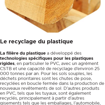
Le recyclage du plastique
La filière du plastique
a développé des
technologies spécifiques pour les plastiques
rigides
, en particulier le PVC, avec un agrément
CSTB et une capacité de recyclage d’environ 25
000 tonnes par an. Pour les sols souples, les
déchets prioritaires sont les chutes de pose,
recyclées en boucle fermée dans la production de
nouveaux revêtements de sol. D’autres produits
en PVC, tels que les tuyaux, sont également
recyclés, principalement à partir d’autres
gisements tels que les emballages, l’automobile,