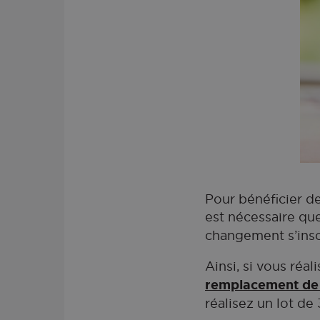
Pour bénéficier de
est nécessaire que
changement s’insc
Ainsi, si vous réal
remplacement de 
réalisez un lot d