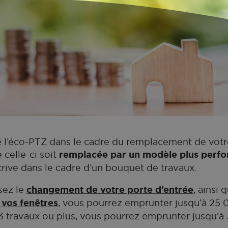
 l’éco-PTZ dans le cadre du remplacement de votre 
 celle-ci soit
remplacée par un modèle plus perf
rive dans le cadre d’un bouquet de travaux.
isez le
changement de votre porte d’entrée
, ainsi 
vos fenêtres
, vous pourrez emprunter jusqu’à 25 
e 3 travaux ou plus, vous pourrez emprunter jusqu’