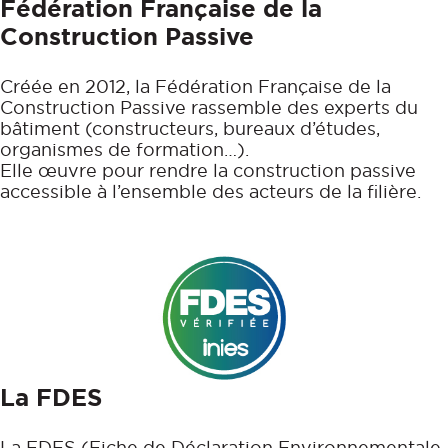
Fédération Française de la
Construction Passive
Créée en 2012, la Fédération Française de la
Construction Passive rassemble des experts du
bâtiment (constructeurs, bureaux d’études,
organismes de formation…).
Elle œuvre pour rendre la construction passive
accessible à l’ensemble des acteurs de la filière.
La FDES
La FDES (Fiche de Déclaration Environnementale