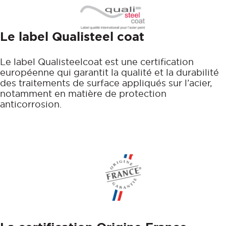
Le label Qualisteel coat
Le label Qualisteelcoat est une certification
européenne qui garantit la qualité et la durabilité
des traitements de surface appliqués sur l’acier,
notamment en matière de protection
anticorrosion.