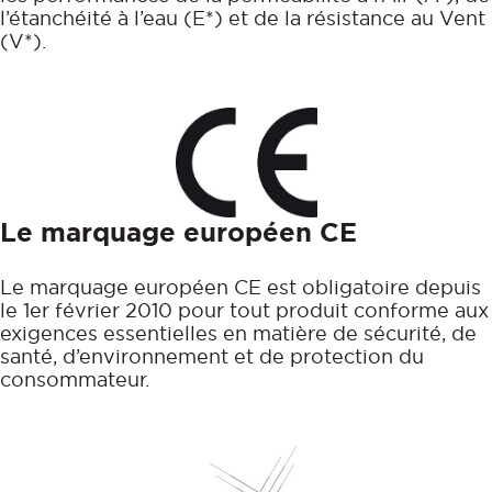
l’étanchéité à l’eau (E*) et de la résistance au Vent
(V*).
Le marquage européen CE
Le marquage européen CE est obligatoire depuis
le 1er février 2010 pour tout produit conforme aux
exigences essentielles en matière de sécurité, de
santé, d’environnement et de protection du
consommateur.