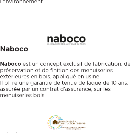
l’environnement.
Naboco
Naboco
est un concept exclusif de fabrication, de
préservation et de finition des menuiseries
extérieures en bois, appliqué en usine.
Il offre une garantie de tenue de laque de 10 ans,
assurée par un contrat d’assurance, sur les
menuiseries bois.