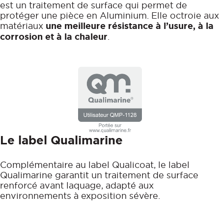
est un traitement de surface qui permet de
protéger une pièce en Aluminium. Elle octroie aux
matériaux
une meilleure résistance à l’usure, à la
corrosion et à la chaleur
.
Le label Qualimarine
Complémentaire au label Qualicoat, le label
Qualimarine garantit un traitement de surface
renforcé avant laquage, adapté aux
environnements à exposition sévère.