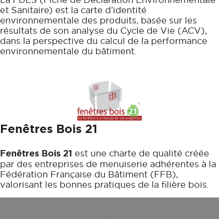
et Sanitaire) est la carte d’identité
environnementale des produits, basée sur les
résultats de son analyse du Cycle de Vie (ACV),
dans la perspective du calcul de la performance
environnementale du bâtiment.
Fenêtres Bois 21
Fenêtres Bois 21
est une charte de qualité créée
par des entreprises de menuiserie adhérentes à la
Fédération Française du Bâtiment (FFB),
valorisant les bonnes pratiques de la filière bois.