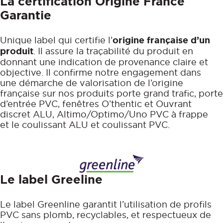
La certification Origine France
Garantie
Unique label qui certifie l’
origine française d’un
produit
. Il assure la traçabilité du produit en
donnant une indication de provenance claire et
objective. Il confirme notre engagement dans
une démarche de valorisation de l’origine
française sur nos produits porte grand trafic, porte
d’entrée PVC, fenêtres O’thentic et Ouvrant
discret ALU, Altimo/Optimo/Uno PVC à frappe
et le coulissant ALU et coulissant PVC.
Le label Greeline
Le label Greenline garantit l’utilisation de profils
PVC sans plomb, recyclables, et respectueux de