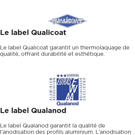
Le label Qualicoat
Le label Qualicoat garantit un thermolaquage de
qualité, offrant durabilité et esthétique.
Le label Qualanod
Le label Qualanod garantit la qualité de
l’anodisation des profils aluminium. L’anodisation