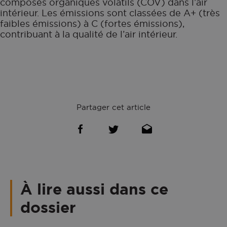
composés organiques volatils (COV) dans l’air
intérieur. Les émissions sont classées de A+ (très
faibles émissions) à C (fortes émissions),
contribuant à la qualité de l’air intérieur.
Partager cet article
À lire aussi dans ce
dossier