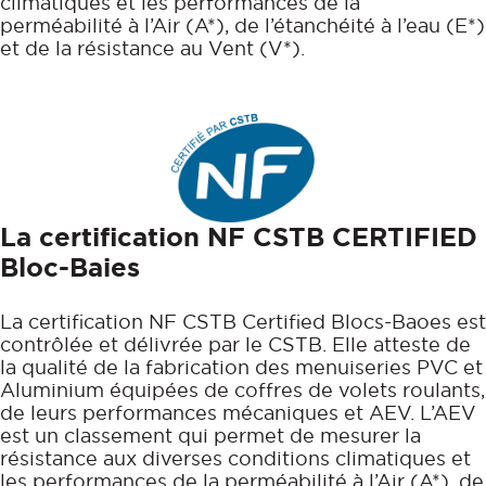
climatiques et les performances de la
perméabilité à l’Air (A*), de l’étanchéité à l’eau (E*)
et de la résistance au Vent (V*).
La certification NF CSTB CERTIFIED
Bloc-Baies
La certification NF CSTB Certified Blocs-Baoes est
contrôlée et délivrée par le CSTB. Elle atteste de
la qualité de la fabrication des menuiseries PVC et
Aluminium équipées de coffres de volets roulants,
de leurs performances mécaniques et AEV. L’AEV
est un classement qui permet de mesurer la
résistance aux diverses conditions climatiques et
les performances de la perméabilité à l’Air (A*), de