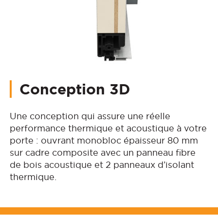
Conception 3D
Une conception qui assure une réelle
performance thermique et acoustique à votre
porte : ouvrant monobloc épaisseur 80 mm
sur cadre composite avec un panneau fibre
de bois acoustique et 2 panneaux d’isolant
thermique.