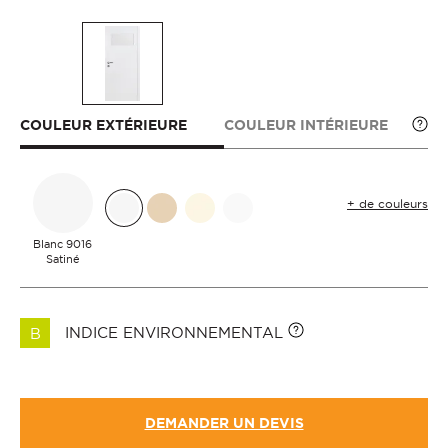
COULEUR EXTÉRIEURE
COULEUR INTÉRIEURE
+ de couleurs
Blanc 9016
Satiné
INDICE ENVIRONNEMENTAL
B
DEMANDER UN DEVIS