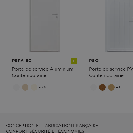
PSPA 60
PSO
B
Porte de service Aluminium
Porte de service P
Contemporaine
Contemporaine
+ 26
+ 1
CONCEPTION ET FABRICATION FRANÇAISE
CONFORT, SÉCURITÉ ET ÉCONOMIES