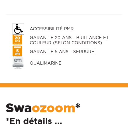
ACCESSIBILITÉ PMR
GARANTIE 20 ANS - BRILLANCE ET
COULEUR (SELON CONDITIONS)
GARANTIE 5 ANS - SERRURE
QUALIMARINE
Swa
ozoom
*
*En détails ...