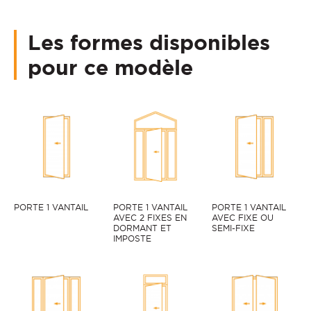
Les formes disponibles
pour ce modèle
PORTE 1 VANTAIL
PORTE 1 VANTAIL
PORTE 1 VANTAIL
AVEC 2 FIXES EN
AVEC FIXE OU
DORMANT ET
SEMI-FIXE
IMPOSTE