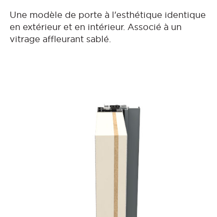
Une modèle de porte à l'esthétique identique
en extérieur et en intérieur. Associé à un
vitrage affleurant sablé.