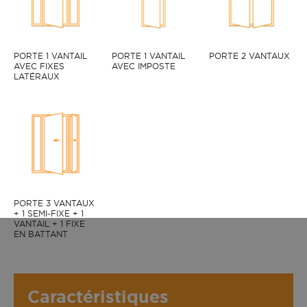
PORTE 1 VANTAIL
PORTE 1 VANTAIL
PORTE 2 VANTAUX
AVEC FIXES
AVEC IMPOSTE
LATÉRAUX
PORTE 3 VANTAUX
+ 1 SEMI-FIXE + 1
VANTAIL + 1 FIXE
EN BATTANT
Caractéristiques