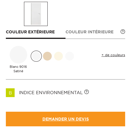
COULEUR EXTÉRIEURE
COULEUR INTÉRIEURE
+ de couleurs
Blanc 9016
Satiné
INDICE ENVIRONNEMENTAL
B
DEMANDER UN DEVIS