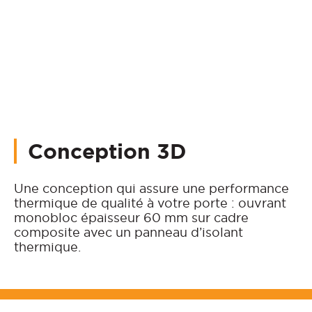
Conception 3D
Une conception qui assure une performance
thermique de qualité à votre porte : ouvrant
monobloc épaisseur 60 mm sur cadre
composite avec un panneau d’isolant
thermique.