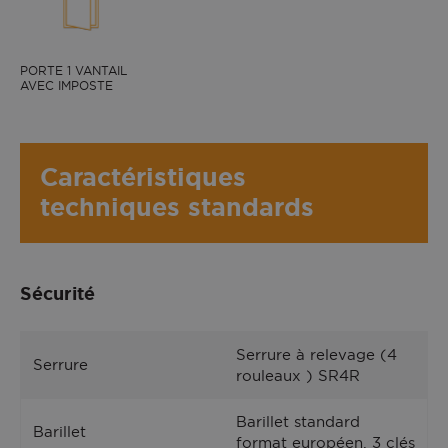
PORTE 1 VANTAIL
AVEC IMPOSTE
Caractéristiques
techniques standards
Sécurité
Serrure à relevage (4
Serrure
rouleaux ) SR4R
Barillet standard
Barillet
format européen, 3 clés