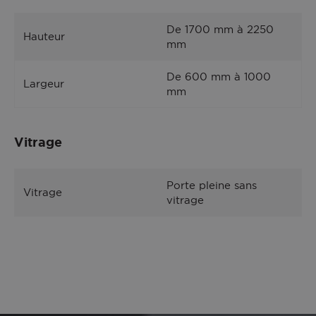
De 1700 mm à 2250
Hauteur
mm
De 600 mm à 1000
Largeur
mm
Vitrage
Porte pleine sans
Vitrage
vitrage