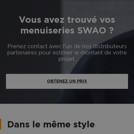
Vous avez trouvé vos
menuiseries SWAO ?
Prenez contact avec l'un de nos distributeurs
partenaires pour estimer le montant de votre
projet.
OBTENEZ UN PRIX
Dans le même style