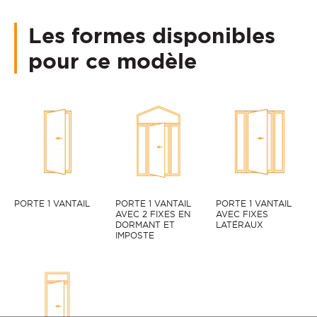
Les formes disponibles
pour ce modèle
PORTE 1 VANTAIL
PORTE 1 VANTAIL
PORTE 1 VANTAIL
AVEC 2 FIXES EN
AVEC FIXES
DORMANT ET
LATÉRAUX
IMPOSTE