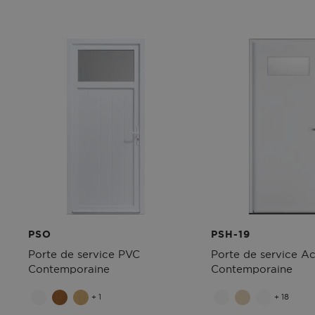
PSO
PSH-19
Porte de service PVC
Porte de service Ac
Contemporaine
Contemporaine
+ 1
+ 18