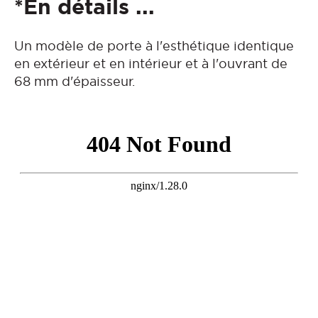
*En détails ...
Un modèle de porte à l'esthétique identique
en extérieur et en intérieur et à l'ouvrant de
68 mm d'épaisseur.