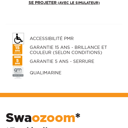
SE PROJETER
(AVEC LE SIMULATEUR)
ACCESSIBILITÉ PMR
GARANTIE 15 ANS - BRILLANCE ET
COULEUR (SELON CONDITIONS)
GARANTIE 5 ANS - SERRURE
QUALIMARINE
Swa
ozoom
*