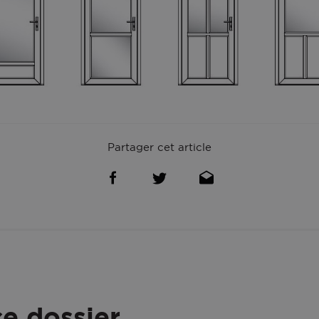
Partager cet article
ce dossier