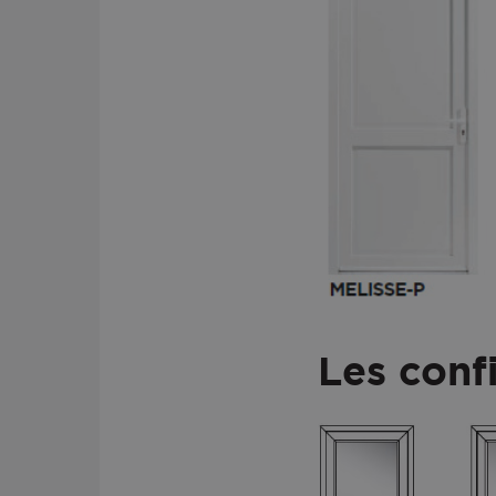
Les conf