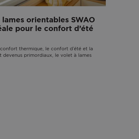
à lames orientables SWAO
déale pour le confort d’été
confort thermique, le confort d’été et la
nt devenus primordiaux, le volet à lames