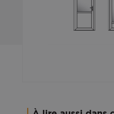
À lire aussi dans 