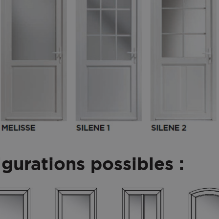
igurations possibles :