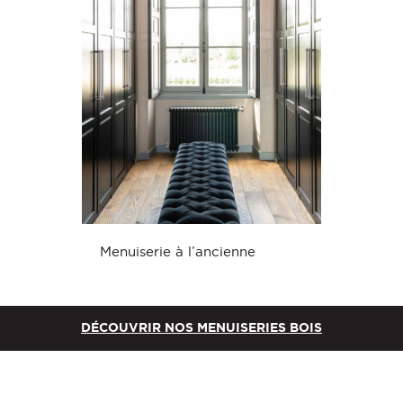
Menuiserie à l’ancienne
DÉCOUVRIR NOS MENUISERIES BOIS