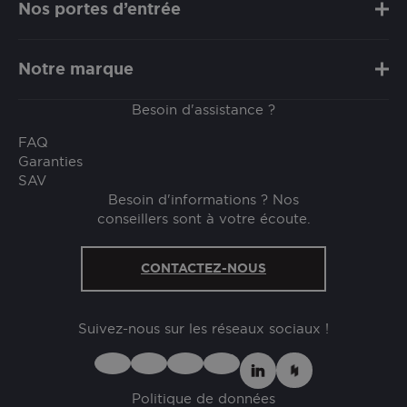
Nos portes d’entrée
Notre marque
Besoin d'assistance ?
FAQ
Garanties
SAV
Besoin d'informations ? Nos
conseillers sont à votre écoute.
CONTACTEZ-NOUS
Suivez-nous sur les réseaux sociaux !
Politique de données