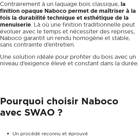
Contrairement à un laquage bois classique,
la
finition opaque Naboco permet de maîtriser à la
fois la durabilité technique et esthétique de la
menuiserie
. Là où une finition traditionnelle peut
évoluer avec le temps et nécessiter des reprises,
Naboco garantit un rendu homogène et stable,
sans contrainte d’entretien.
Une solution idéale pour profiter du bois avec un
niveau d’exigence élevé et constant dans la durée.
Pourquoi choisir Naboco
avec SWAO ?
Un procédé reconnu et éprouvé