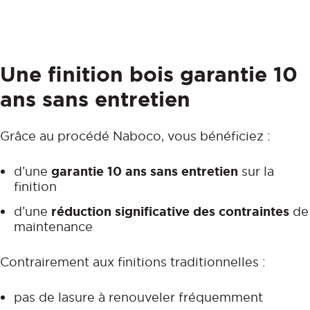
Une finition bois garantie 10
ans sans entretien
Grâce au procédé Naboco, vous bénéficiez :
d’une
garantie 10 ans sans entretien
sur la
finition
d’une
réduction significative des contraintes
de
maintenance
Contrairement aux finitions traditionnelles :
pas de lasure à renouveler fréquemment