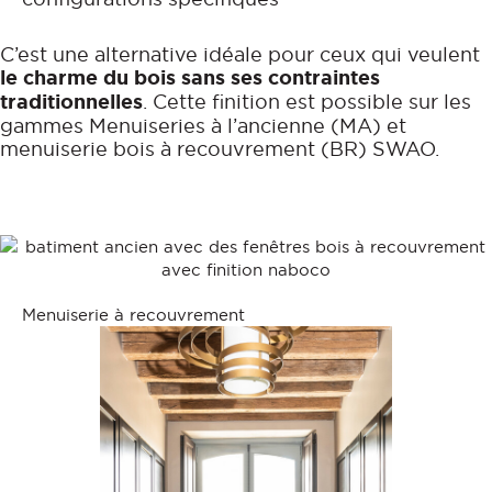
C’est une alternative idéale pour ceux qui veulent
le charme du bois sans ses contraintes
traditionnelles
. Cette finition est possible sur les
gammes Menuiseries à l’ancienne (MA) et
menuiserie bois à recouvrement (BR) SWAO.
Menuiserie à recouvrement