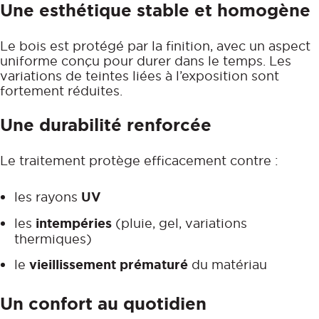
Une esthétique stable et homogène
Le bois est protégé par la finition, avec un aspect
uniforme conçu pour durer dans le temps. Les
variations de teintes liées à l’exposition sont
fortement réduites.
Une durabilité renforcée
Le traitement protège efficacement contre :
les rayons
UV
les
intempéries
(pluie, gel, variations
thermiques)
le
vieillissement prématuré
du matériau
Un confort au quotidien