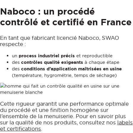
Naboco : un procédé
contrôlé et certifié en France
En tant que fabricant licencié Naboco, SWAO
respecte :
un
process industriel précis
et reproductible
des
contrôles qualité exigeants
à chaque étape
des
conditions d’application maîtrisées en usine
(température, hygrométrie, temps de séchage)
Cette rigueur garantit une performance optimale
du procédé et une finition homogène sur
l’ensemble de la menuiserie. Pour en savoir plus
sur la qualité de nos produits, consultez nos
labels
et certifications
.