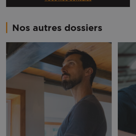
Nos autres dossiers