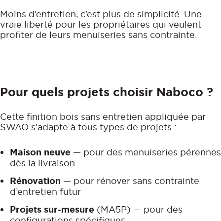
Moins d’entretien, c’est plus de simplicité. Une
vraie liberté pour les propriétaires qui veulent
profiter de leurs menuiseries sans contrainte.
Pour quels projets choisir Naboco ?
Cette finition bois sans entretien appliquée par
SWAO s’adapte à tous types de projets :
Maison neuve
— pour des menuiseries pérennes
dès la livraison
Rénovation
— pour rénover sans contrainte
d’entretien futur
Projets sur-mesure
(MA5P) — pour des
configurations spécifiques