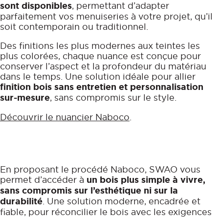
sont disponibles
, permettant d’adapter
parfaitement vos menuiseries à votre projet, qu’il
soit contemporain ou traditionnel.
Des finitions les plus modernes aux teintes les
plus colorées, chaque nuance est conçue pour
conserver l’aspect et la profondeur du matériau
dans le temps. Une solution idéale pour allier
finition bois sans entretien et personnalisation
sur-mesure
, sans compromis sur le style.
Découvrir le nuancier Naboco
.
En proposant le procédé Naboco, SWAO vous
permet d’accéder à
un bois plus simple à vivre,
sans compromis sur l’esthétique ni sur la
durabilité
. Une solution moderne, encadrée et
fiable, pour réconcilier le bois avec les exigences