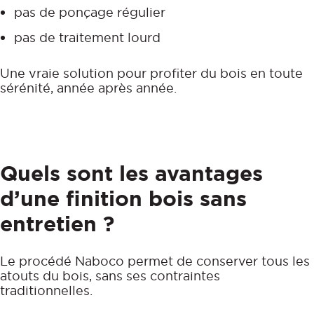
pas de ponçage régulier
pas de traitement lourd
Une vraie solution pour profiter du bois en toute
sérénité, année après année.
Quels sont les avantages
d’une finition bois sans
entretien ?
Le procédé Naboco permet de conserver tous les
atouts du bois, sans ses contraintes
traditionnelles.