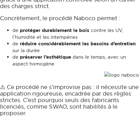
des charges strict.
Concrètement, le procédé Naboco permet :
de
protéger durablement le bois
contre les UV,
l’humidité et les intempéries
de
réduire considérablement les besoins d’entretien
sur la durée
de
préserver l’esthétique
dans le temps, avec un
aspect homogène
⚠️ Ce procédé ne s’improvise pas : il nécessite une
application rigoureuse, encadrée par des règles
strictes. C’est pourquoi seuls des fabricants
licenciés, comme SWAO, sont habilités à le
proposer.