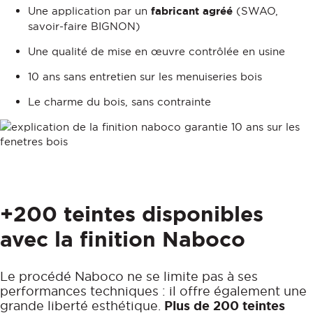
Une application par un
fabricant agréé
(SWAO,
savoir-faire BIGNON)
Une qualité de mise en œuvre contrôlée en usine
10 ans sans entretien sur les menuiseries bois
Le charme du bois, sans contrainte
+200 teintes disponibles
avec la finition Naboco
Le procédé Naboco ne se limite pas à ses
performances techniques : il offre également une
grande liberté esthétique.
Plus de 200 teintes