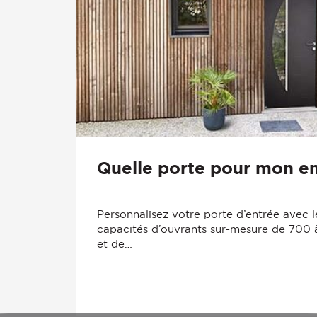
Quelle porte pour mon en
Personnalisez votre porte d’entrée avec l
capacités d’ouvrants sur-mesure de 700
et de…