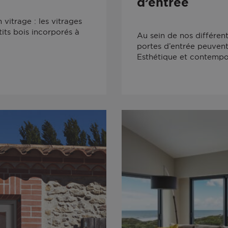
d’entrée
 vitrage : les vitrages
etits bois incorporés à
Au sein de nos différ
portes d’entrée peuvent
Esthétique et contempo