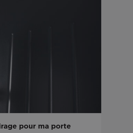
irage pour ma porte