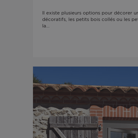
Il existe plusieurs options pour décorer un
décoratifs, les petits bois collés ou les p
la…