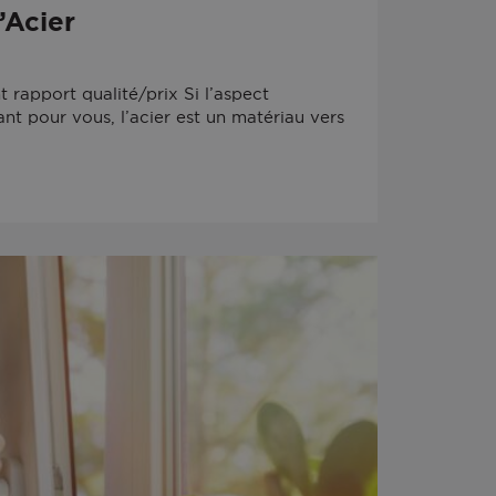
’Acier
t rapport qualité/prix Si l’aspect
t pour vous, l’acier est un matériau vers