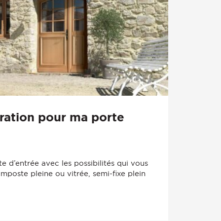
ration pour ma porte
e d’entrée avec les possibilités qui vous
 imposte pleine ou vitrée, semi-fixe plein