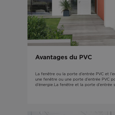
Avantages du PVC
La fenêtre ou la porte d’entrée PVC et l’
une fenêtre ou une porte d’entrée PVC p
d’énergie.La fenêtre et la porte d’entrée 