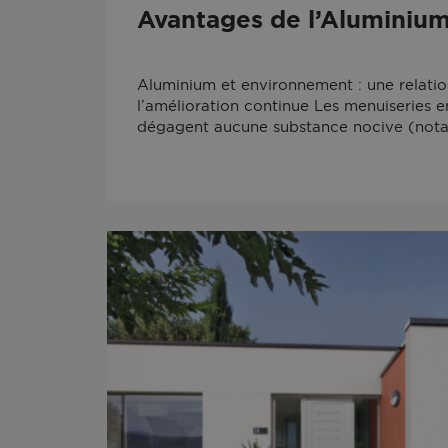
Avantages de l’Aluminiu
Aluminium et environnement : une relatio
l’amélioration continue Les menuiseries 
dégagent aucune substance nocive (not