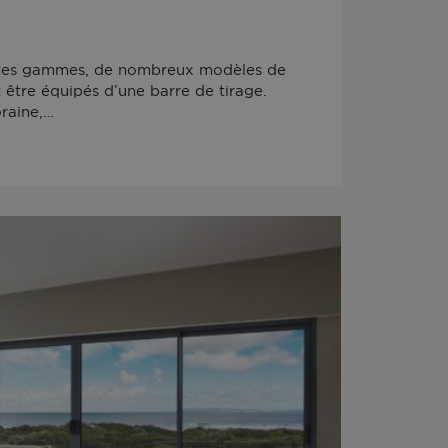
entes gammes, de nombreux modèles de
 être équipés d’une barre de tirage.
raine,…