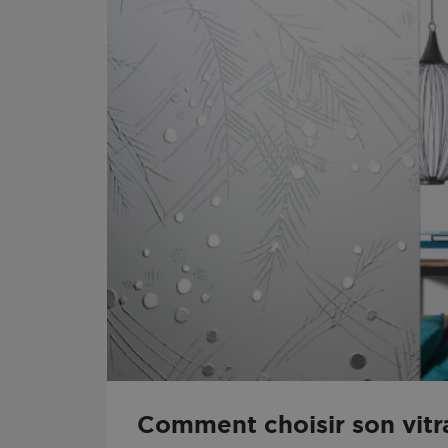
Comment choisir son vitr