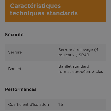
Caractéristiques
techniques standards
Sécurité
Serrure à relevage (4
Serrure
rouleaux ) SR4R
Barillet standard
Barillet
format européen, 3 clés
Performances
Coefficient d'isolation
1,5