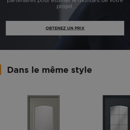
partenaires pour estimer le montant de votre
projet.
OBTENEZ UN PRIX
Dans le même style