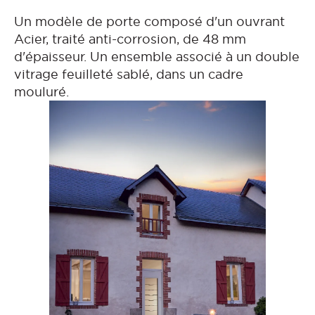
Un modèle de porte composé d'un ouvrant
Acier, traité anti-corrosion, de 48 mm
d'épaisseur. Un ensemble associé à un double
vitrage feuilleté sablé, dans un cadre
mouluré.