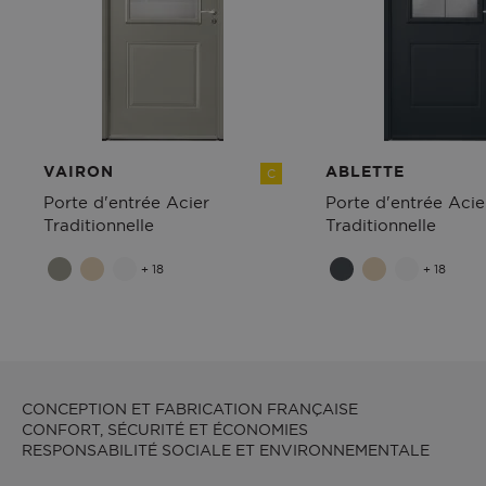
VAIRON
ABLETTE
C
Porte d'entrée Acier
Porte d'entrée Acie
Traditionnelle
Traditionnelle
+ 18
+ 18
CONCEPTION ET FABRICATION FRANÇAISE
CONFORT, SÉCURITÉ ET ÉCONOMIES
RESPONSABILITÉ SOCIALE ET ENVIRONNEMENTALE