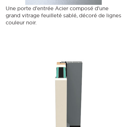
Une porte d'entrée Acier composé d'une
grand vitrage feuilleté sablé, décoré de lignes
couleur noir.