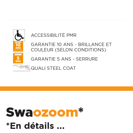
ACCESSIBILITÉ PMR
GARANTIE 10 ANS - BRILLANCE ET
COULEUR (SELON CONDITIONS)
GARANTIE 5 ANS - SERRURE
QUALI STEEL COAT
Swa
ozoom
*
*En détails ...