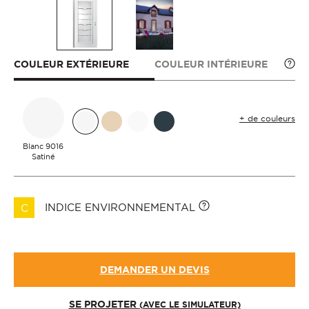
COULEUR EXTÉRIEURE
COULEUR INTÉRIEURE
+ de couleurs
Blanc 9016
Satiné
INDICE ENVIRONNEMENTAL
C
DEMANDER UN DEVIS
SE PROJETER
(AVEC LE SIMULATEUR)