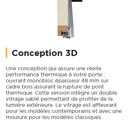
Conception 3D
Une conception qui assure une réelle
performance thermique à votre porte :
ouvrant monobloc épaisseur 48 mm sur
cadre bois assurant la rupture de pont
thermique. Cette version intègre un double
vitrage sablé permettant de profiter de la
lumière extérieure. Le vitrage est affleurant
pour les modèles contemporains et avec une
moulure pour les modèles classiques.