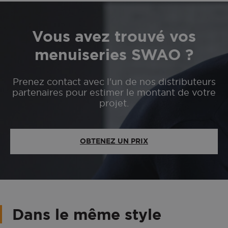
Vous avez trouvé vos
menuiseries SWAO ?
Prenez contact avec l'un de nos distributeurs
partenaires pour estimer le montant de votre
projet.
OBTENEZ UN PRIX
Dans le même style