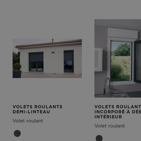
VOLETS ROULANTS
VOLETS ROULAN
DEMI-LINTEAU
INCORPORÉ À DÉ
INTÉRIEUR
Volet roulant
Volet roulant