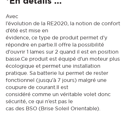
*En détails ...
Avec
l’évolution de la RE2020, la notion de confort
d’été est mise en
évidence, ce type de produit permet d’y
répondre en partie.Il offre la possibilité
d'ouvrir 1 lames sur 2 quand il est en position
basse.Ce produit est équipé d'un moteur plus
écologique et permet une installation
pratique. Sa batterie lui permet de rester
fonctionnel (jusqu'à 7 jours) malgré une
coupure de courant.Il est
considéré comme un véritable volet donc
sécurité, ce qui n’est pas le
cas des BSO (Brise Soleil Orientable).