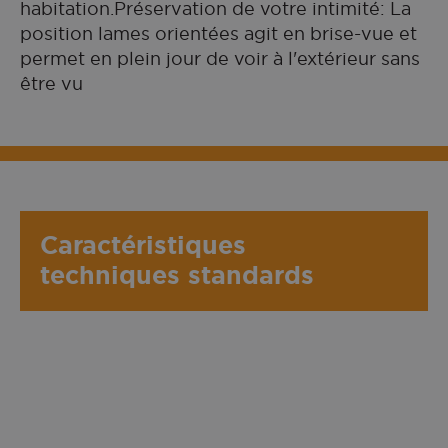
habitation.Préservation de votre intimité: La
position lames orientées agit en brise-vue et
permet en plein jour de voir à l'extérieur sans
être vu
Caractéristiques
techniques standards