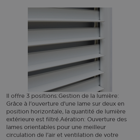
Il offre 3 positions:Gestion de la lumière:
Grâce à l'ouverture d'une lame sur deux en
position horizontale, la quantité de lumière
extérieure est filtré.Aération: Ouverture des
lames orientables pour une meilleur
circulation de l'air et ventilation de votre