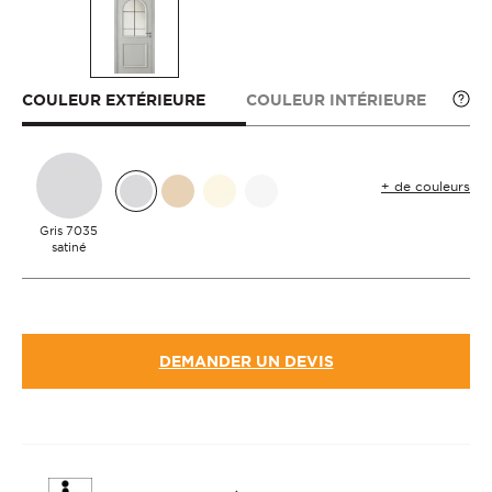
COULEUR EXTÉRIEURE
COULEUR INTÉRIEURE
+ de couleurs
Gris 7035
satiné
DEMANDER UN DEVIS