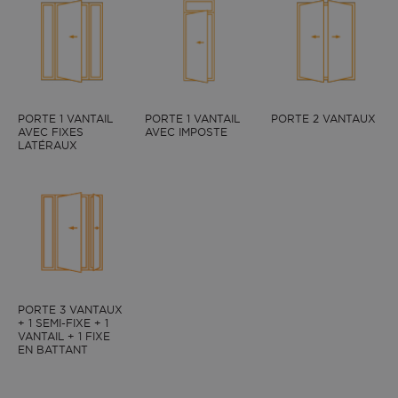
PORTE 1 VANTAIL
PORTE 1 VANTAIL
PORTE 2 VANTAUX
AVEC FIXES
AVEC IMPOSTE
LATÉRAUX
PORTE 3 VANTAUX
+ 1 SEMI-FIXE + 1
VANTAIL + 1 FIXE
EN BATTANT