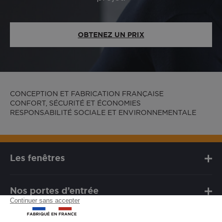
OBTENEZ UN PRIX
CONCEPTION ET FABRICATION FRANÇAISE
CONFORT, SÉCURITÉ ET ÉCONOMIES
RESPONSABILITÉ SOCIALE ET ENVIRONNEMENTALE
Les fenêtres
Nos portes d’entrée