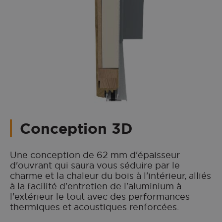
Conception 3D
Une conception de 62 mm d'épaisseur
d'ouvrant qui saura vous séduire par le
charme et la chaleur du bois à l'intérieur, alliés
à la facilité d'entretien de l'aluminium à
l'extérieur le tout avec des performances
thermiques et acoustiques renforcées.