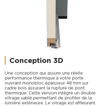
Conception 3D
Une conception qui assure une réelle
performance thermique à votre porte :
ouvrant monobloc épaisseur 48 mm sur
cadre bois assurant la rupture de pont
thermique. Cette version intègre un double
vitrage sablé permettant de profiter de la
lumière extérieure. Le vitrage est affleurant