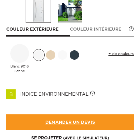
COULEUR EXTÉRIEURE
COULEUR INTÉRIEURE
+ de couleurs
Blanc 9016
Satiné
INDICE ENVIRONNEMENTAL
B
DEMANDER UN DEVIS
SE PROJETER
(AVEC LE SIMULATEUR)