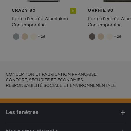
CRAZY 80
ORPHIE 80
B
Porte d'entrée Aluminium
Porte d'entrée Alu
Contemporaine
Contemporaine
+ 26
+ 26
CONCEPTION ET FABRICATION FRANÇAISE
CONFORT, SÉCURITÉ ET ÉCONOMIES
RESPONSABILITÉ SOCIALE ET ENVIRONNEMENTALE
Les fenêtres