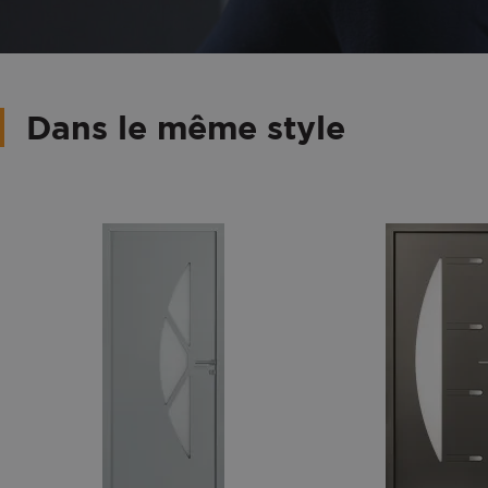
Dans le même style