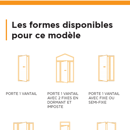
Les formes disponibles
pour ce modèle
PORTE 1 VANTAIL
PORTE 1 VANTAIL
PORTE 1 VANTAIL
AVEC 2 FIXES EN
AVEC FIXE OU
DORMANT ET
SEMI-FIXE
IMPOSTE