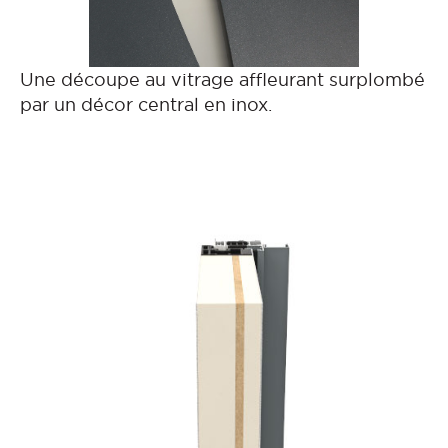
Une découpe au vitrage affleurant surplombé
par un décor central en inox.