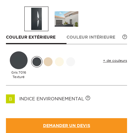
COULEUR EXTÉRIEURE
COULEUR INTÉRIEURE
+ de couleurs
Gris 7016
Texturé
INDICE ENVIRONNEMENTAL
B
DEMANDER UN DEVIS