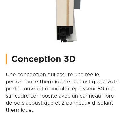
Conception 3D
Une conception qui assure une réelle
performance thermique et acoustique à votre
porte : ouvrant monobloc épaisseur 80 mm
sur cadre composite avec un panneau fibre
de bois acoustique et 2 panneaux d’isolant
thermique.