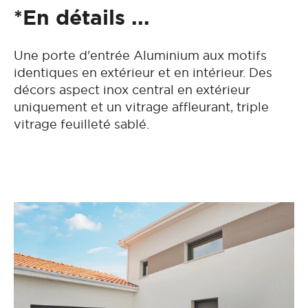
*En détails ...
Une porte d'entrée Aluminium aux motifs
identiques en extérieur et en intérieur. Des
décors aspect inox central en extérieur
uniquement et un vitrage affleurant, triple
vitrage feuilleté sablé.