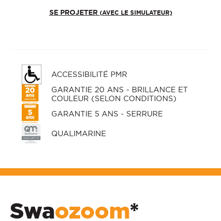
SE PROJETER
(AVEC LE SIMULATEUR)
ACCESSIBILITÉ PMR
GARANTIE 20 ANS - BRILLANCE ET
COULEUR (SELON CONDITIONS)
GARANTIE 5 ANS - SERRURE
QUALIMARINE
Swa
ozoom
*