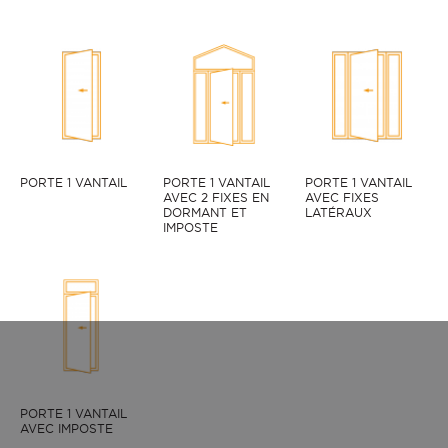
PORTE 1 VANTAIL
PORTE 1 VANTAIL
PORTE 1 VANTAIL
AVEC 2 FIXES EN
AVEC FIXES
DORMANT ET
LATÉRAUX
IMPOSTE
PORTE 1 VANTAIL
AVEC IMPOSTE