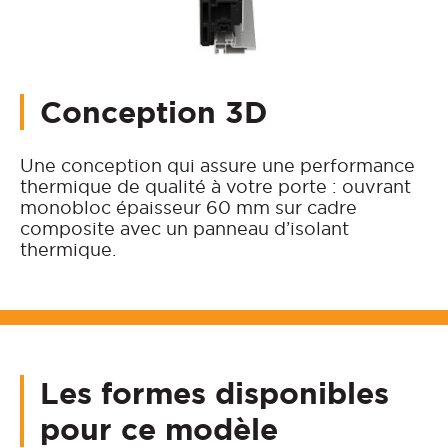
Conception 3D
Une conception qui assure une performance
thermique de qualité à votre porte : ouvrant
monobloc épaisseur 60 mm sur cadre
composite avec un panneau d’isolant
thermique.
Les formes disponibles
pour ce modèle