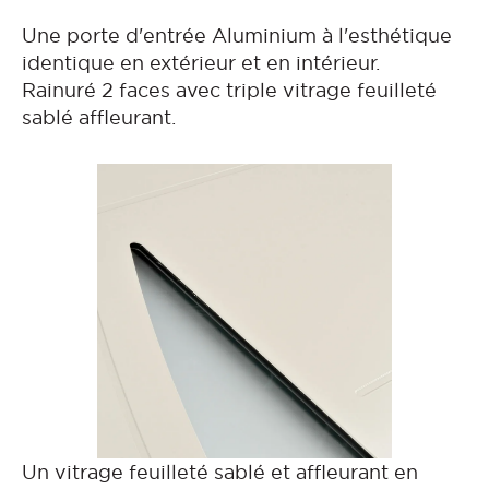
Une porte d'entrée Aluminium à l'esthétique
identique en extérieur et en intérieur.
Rainuré 2 faces avec triple vitrage feuilleté
sablé affleurant.
Un vitrage feuilleté sablé et affleurant en