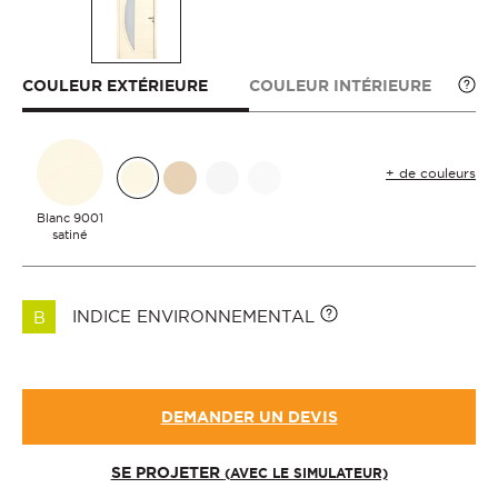
COULEUR EXTÉRIEURE
COULEUR INTÉRIEURE
+ de couleurs
Blanc 9001
satiné
INDICE ENVIRONNEMENTAL
B
DEMANDER UN DEVIS
SE PROJETER
(AVEC LE SIMULATEUR)