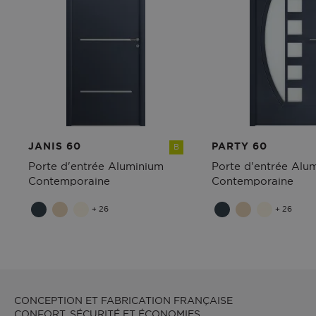
JANIS 60
PARTY 60
B
Porte d'entrée Aluminium
Porte d'entrée Alu
Contemporaine
Contemporaine
+ 26
+ 26
CONCEPTION ET FABRICATION FRANÇAISE
CONFORT, SÉCURITÉ ET ÉCONOMIES