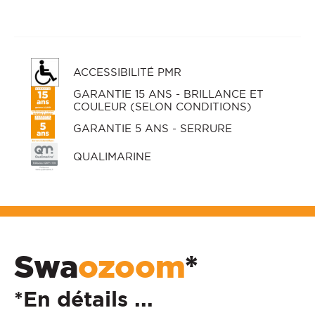
ACCESSIBILITÉ PMR
GARANTIE 15 ANS - BRILLANCE ET
COULEUR (SELON CONDITIONS)
GARANTIE 5 ANS - SERRURE
QUALIMARINE
Swa
ozoom
*
*En détails ...