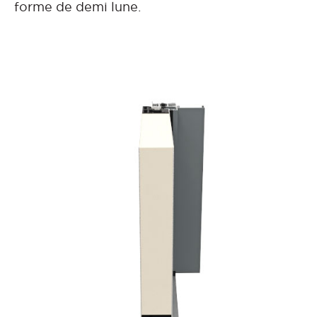
forme de demi lune.