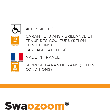
ACCESSIBILITÉ
GARANTIE 10 ANS - BRILLANCE ET
TENUE DES COULEURS (SELON
CONDITIONS)
LAQUAGE LABELLISÉ
MADE IN FRANCE
SERRURE GARANTIE 5 ANS (SELON
CONDITIONS)
Swa
ozoom
*