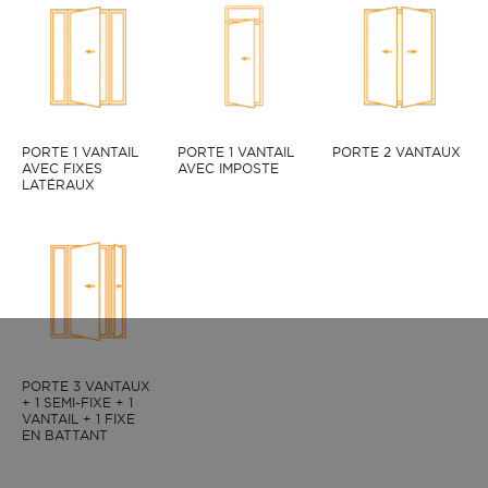
PORTE 1 VANTAIL
PORTE 1 VANTAIL
PORTE 2 VANTAUX
AVEC FIXES
AVEC IMPOSTE
LATÉRAUX
PORTE 3 VANTAUX
+ 1 SEMI-FIXE + 1
VANTAIL + 1 FIXE
EN BATTANT