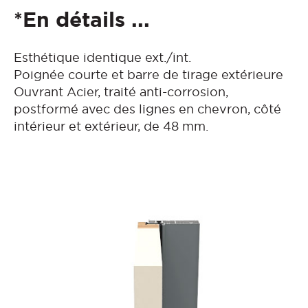
*En détails ...
Esthétique identique ext./int.
Poignée courte et barre de tirage extérieure
Ouvrant Acier, traité anti-corrosion,
postformé avec des lignes en chevron, côté
intérieur et extérieur, de 48 mm.