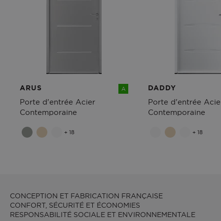
ARUS
DADDY
A
Porte d'entrée Acier
Porte d'entrée Acie
Contemporaine
Contemporaine
+ 18
+ 18
CONCEPTION ET FABRICATION FRANÇAISE
CONFORT, SÉCURITÉ ET ÉCONOMIES
RESPONSABILITÉ SOCIALE ET ENVIRONNEMENTALE