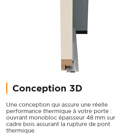
Conception 3D
Une conception qui assure une réelle
performance thermique à votre porte :
ouvrant monobloc épaisseur 48 mm sur
cadre bois assurant la rupture de pont
thermique.