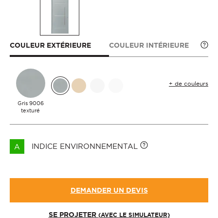
COULEUR EXTÉRIEURE
COULEUR INTÉRIEURE
+ de couleurs
Gris 9006
texturé
INDICE ENVIRONNEMENTAL
A
DEMANDER UN DEVIS
SE PROJETER
(AVEC LE SIMULATEUR)