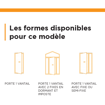
Les formes disponibles
pour ce modèle
PORTE 1 VANTAIL
PORTE 1 VANTAIL
PORTE 1 VANTAIL
AVEC 2 FIXES EN
AVEC FIXE OU
DORMANT ET
SEMI-FIXE
IMPOSTE