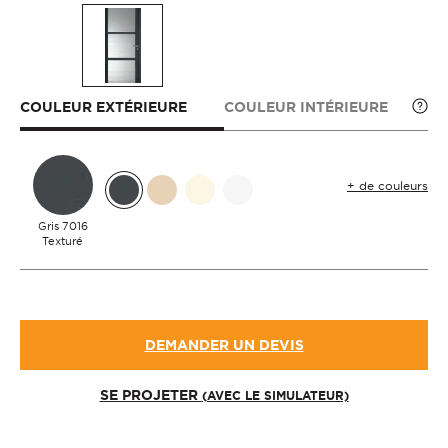
COULEUR EXTÉRIEURE
COULEUR INTÉRIEURE
+ de couleurs
Gris 7016
Texturé
DEMANDER UN DEVIS
SE PROJETER
(AVEC LE SIMULATEUR)