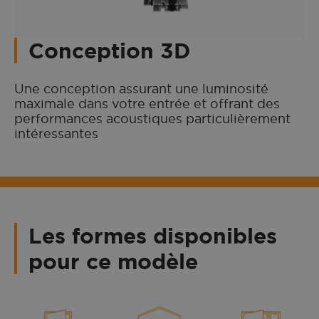
Conception 3D
Une conception assurant une luminosité
maximale dans votre entrée et offrant des
performances acoustiques particulièrement
intéressantes
Les formes disponibles
pour ce modèle