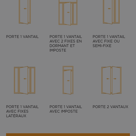
PORTE 1 VANTAIL
PORTE 1 VANTAIL
PORTE 1 VANTAIL
AVEC 2 FIXES EN
AVEC FIXE OU
DORMANT ET
SEMI-FIXE
IMPOSTE
PORTE 1 VANTAIL
PORTE 1 VANTAIL
PORTE 2 VANTAUX
AVEC FIXES
AVEC IMPOSTE
LATÉRAUX