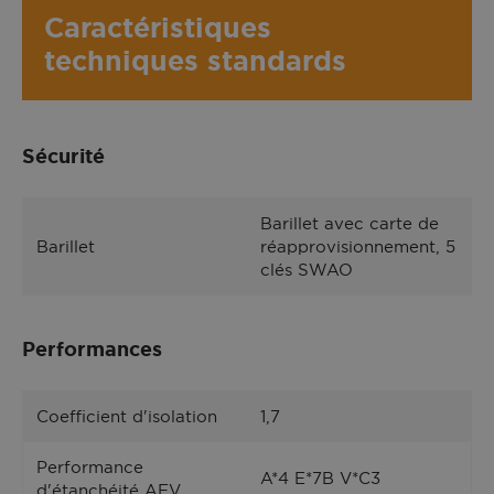
Caractéristiques
techniques standards
Sécurité
Barillet avec carte de
Barillet
réapprovisionnement, 5
clés SWAO
Performances
Coefficient d'isolation
1,7
Performance
A*4 E*7B V*C3
d'étanchéité AEV