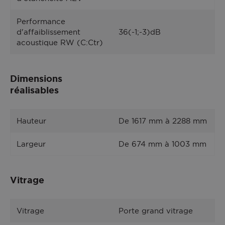
Performance
d'affaiblissement
36(-1;-3)dB
acoustique RW (C:Ctr)
Dimensions
réalisables
Hauteur
De 1617 mm à 2288 mm
Largeur
De 674 mm à 1003 mm
Vitrage
Vitrage
Porte grand vitrage