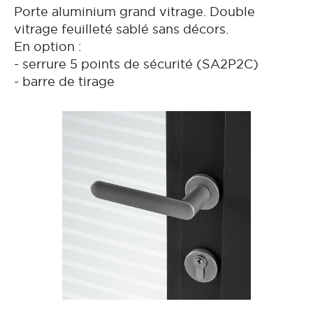
Porte aluminium grand vitrage. Double
vitrage feuilleté sablé sans décors.
En option :
- serrure 5 points de sécurité (SA2P2C)
- barre de tirage