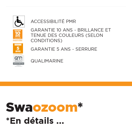
ACCESSIBILITÉ PMR
GARANTIE 10 ANS - BRILLANCE ET
TENUE DES COULEURS (SELON
CONDITIONS)
GARANTIE 5 ANS - SERRURE
QUALIMARINE
Swa
ozoom
*
*En détails ...