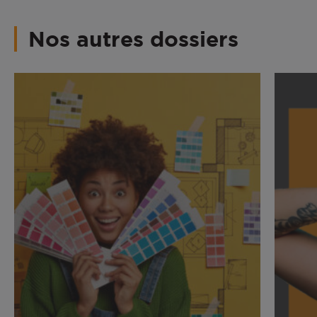
Nos autres dossiers