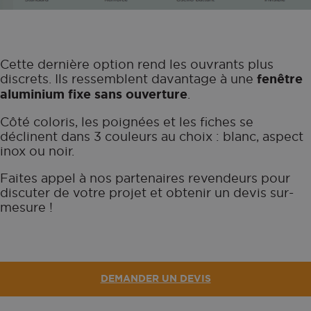
Cette dernière option rend les ouvrants plus
discrets. Ils ressemblent davantage à une
fenêtre
aluminium fixe sans ouverture
.
Côté coloris, les poignées et les fiches se
déclinent dans 3 couleurs au choix : blanc, aspect
inox ou noir.
Faites appel à nos partenaires revendeurs pour
discuter de votre projet et obtenir un devis sur-
mesure !
DEMANDER UN DEVIS