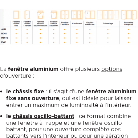
La
fenêtre aluminium
offre plusieurs
options
d’ouverture
:
le châssis fixe
: il s’agit d’une
fenêtre aluminium
fixe sans ouverture
, qui est idéale pour laisser
entrer un maximum de luminosité à l’intérieur.
le
châssis oscillo-battant
: ce format combine
une fenêtre à frappe et une fenêtre oscillo-
battant, pour une ouverture complète des
battants vers l’intérieur ou pour une aération