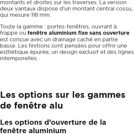
montants et droites sur les traverses. La version
deux vantaux dispose d’un montant central cossu,
qui mesure 118 mm.
Toute la gamme : portes-fenêtres, ouvrant à
frappe ou
fenêtre aluminium fixe sans ouverture
est conçue avec un drainage caché en partie
basse. Les finitions sont pensées pour offrir une
esthétique épurée, un design exclusif et des lignes
intemporelles.
Les options sur les gammes
de fenêtre alu
Les options d’ouverture de la
fenêtre aluminium