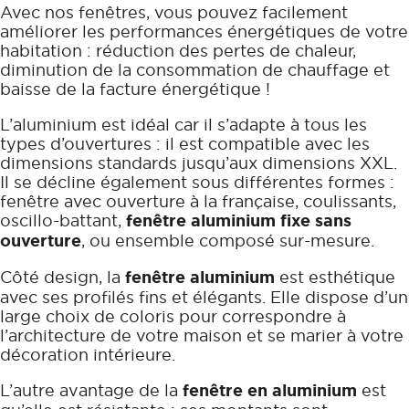
Avec nos fenêtres, vous pouvez facilement
améliorer les performances énergétiques de votre
habitation : réduction des pertes de chaleur,
diminution de la consommation de chauffage et
baisse de la facture énergétique !
L’aluminium est idéal car il s’adapte à tous les
types d’ouvertures : il est compatible avec les
dimensions standards jusqu’aux dimensions XXL.
Il se décline également sous différentes formes :
fenêtre avec ouverture à la française, coulissants,
oscillo-battant,
fenêtre aluminium fixe sans
ouverture
, ou ensemble composé sur-mesure.
Côté design, la
fenêtre aluminium
est esthétique
avec ses profilés fins et élégants. Elle dispose d’un
large choix de coloris pour correspondre à
l’architecture de votre maison et se marier à votre
décoration intérieure.
L’autre avantage de la
fenêtre en aluminium
est