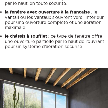
par le haut, en toute sécurité.
la
fenêtre avec ouverture à la française
: le
vantail ou les vantaux s’ouvrent vers l’intérieur
pour une ouverture complète et une aération
maximale.
le châssis à soufflet
: ce type de fenêtre offre
une ouverture partielle par le haut de l’ouvrant
pour un système d’aération sécurisé.