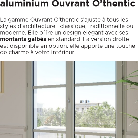
aluminium Ouvrant O’thentic
La gamme
Ouvrant O’thentic
s’ajuste à tous les
styles d’architecture : classique, traditionnelle ou
moderne. Elle offre un design élégant avec ses
montants galbés
en standard. La version droite
est disponible en option, elle apporte une touche
de charme à votre intérieur.