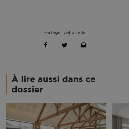
Partager cet article
À lire aussi dans ce
dossier