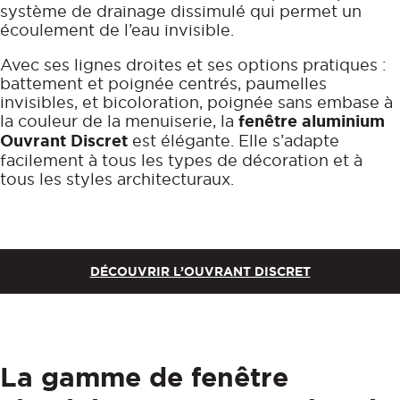
système de drainage dissimulé qui permet un
écoulement de l’eau invisible.
Avec ses lignes droites et ses options pratiques :
battement et poignée centrés, paumelles
invisibles, et bicoloration, poignée sans embase à
la couleur de la menuiserie, la
fenêtre aluminium
Ouvrant Discret
est élégante. Elle s’adapte
facilement à tous les types de décoration et à
tous les styles architecturaux.
DÉCOUVRIR L’OUVRANT DISCRET
La gamme de fenêtre