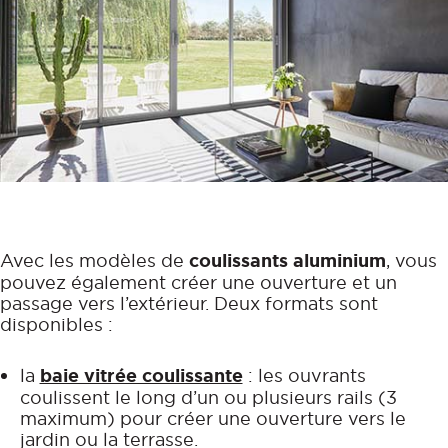
Avec les modèles de
coulissants aluminium
, vous
pouvez également créer une ouverture et un
passage vers l’extérieur. Deux formats sont
disponibles :
la
baie vitrée coulissante
: les ouvrants
coulissent le long d’un ou plusieurs rails (3
maximum) pour créer une ouverture vers le
jardin ou la terrasse.