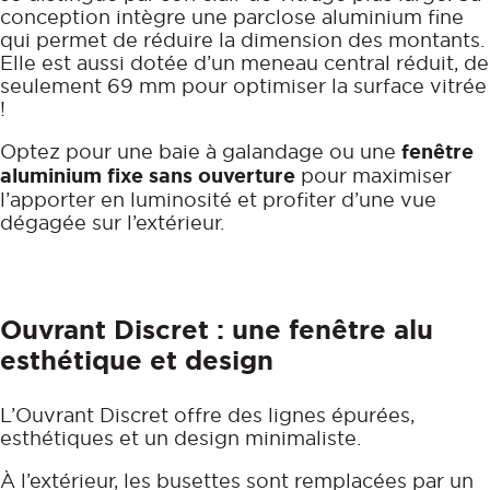
conception intègre une parclose aluminium fine
qui permet de réduire la dimension des montants.
Elle est aussi dotée d’un meneau central réduit, de
seulement 69 mm pour optimiser la surface vitrée
!
Optez pour une baie à galandage ou une
fenêtre
aluminium fixe sans ouverture
pour maximiser
l’apporter en luminosité et profiter d’une vue
dégagée sur l’extérieur.
Ouvrant Discret : une fenêtre alu
esthétique et design
L’Ouvrant Discret offre des lignes épurées,
esthétiques et un design minimaliste.
À l’extérieur, les busettes sont remplacées par un