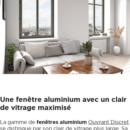
Une fenêtre aluminium avec un clair
de vitrage maximisé
La gamme de
fenêtres aluminium
Ouvrant Discret
se distingue par son clair de vitrage plus large. Sa