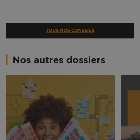
TOUS NOS CONSEILS
Nos autres dossiers