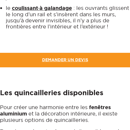
le
coulissant
à galandage
: les ouvrants glissent
le long d’un rail et s’insèrent dans les murs,
jusqu’à devenir invisibles, il n’y a plus de
frontières entre l’intérieur et l’extérieur !
DEMANDER UN DEVIS
Les quincailleries disponibles
Pour créer une harmonie entre les
fenêtres
aluminium
et la décoration intérieure, il existe
plusieurs options de quincailleries.