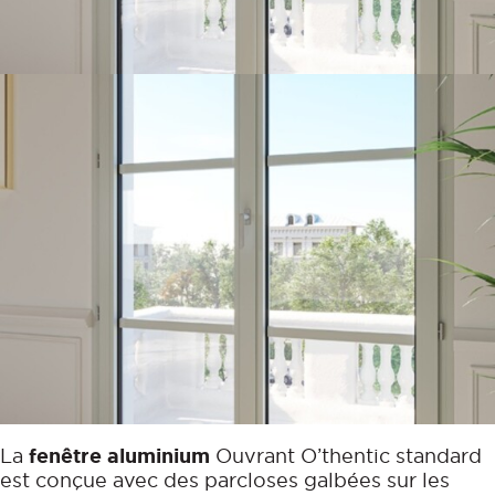
La
fenêtre aluminium
Ouvrant O’thentic standard
est conçue avec des parcloses galbées sur les