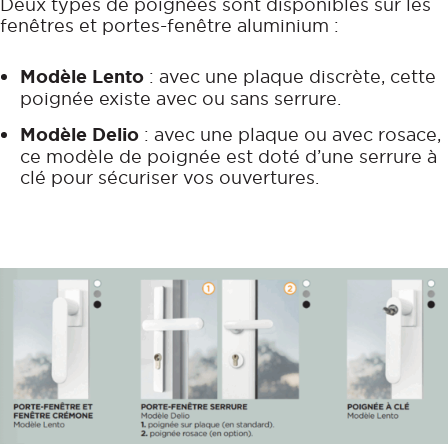
Deux types de poignées sont disponibles sur les
fenêtres et portes-fenêtre aluminium :
Modèle Lento
: avec une plaque discrète, cette
poignée existe avec ou sans serrure.
Modèle Delio
: avec une plaque ou avec rosace,
ce modèle de poignée est doté d’une serrure à
clé pour sécuriser vos ouvertures.