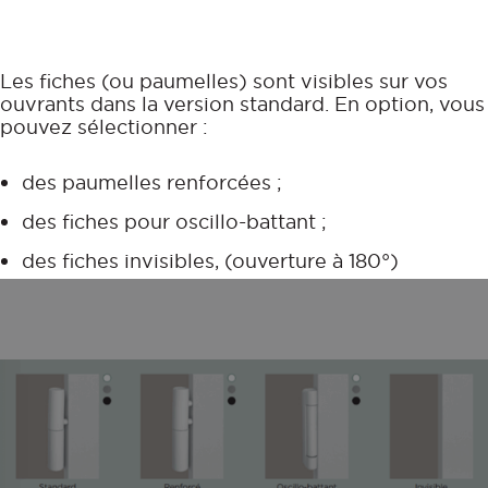
Les fiches (ou paumelles) sont visibles sur vos
ouvrants dans la version standard. En option, vous
pouvez sélectionner :
des paumelles renforcées ;
des fiches pour oscillo-battant ;
des fiches invisibles, (ouverture à 180°)