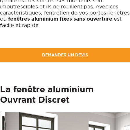
qu’elle est résistante : ses montants sont
imputrescibles et ils ne rouillent pas. Avec ces
caractéristiques, l’entretien de vos portes-fenêtres
ou
fenêtres aluminium fixes sans ouverture
est
facile et rapide.
DEMANDER UN DEVIS
La fenêtre aluminium
Ouvrant Discret